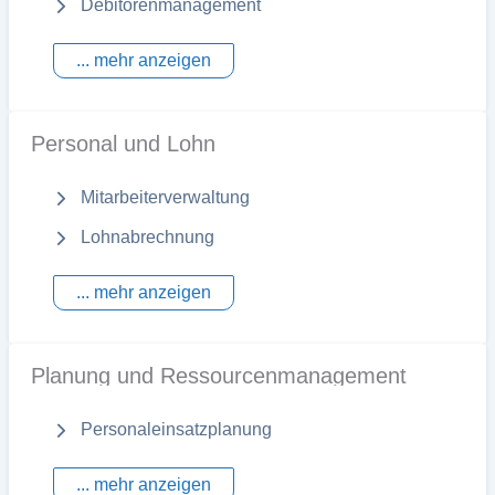
Debitorenmanagement
... mehr anzeigen
Personal und Lohn
Mitarbeiterverwaltung
Lohnabrechnung
... mehr anzeigen
Planung und Ressourcenmanagement
Personaleinsatzplanung
... mehr anzeigen