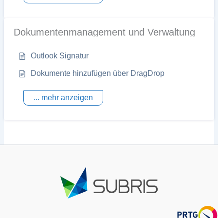
Dokumentenmanagement und Verwaltung
Outlook Signatur
Dokumente hinzufügen über DragDrop
... mehr anzeigen