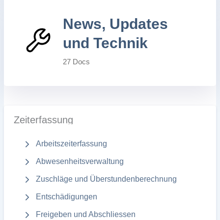
News, Updates
und Technik
27 Docs
Zeiterfassung
Arbeitszeiterfassung
Abwesenheitsverwaltung
Zuschläge und Überstundenberechnung
Entschädigungen
Freigeben und Abschliessen