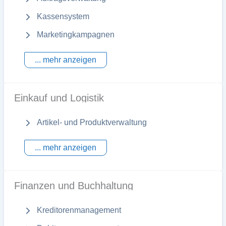
Kassensystem
Marketingkampagnen
... mehr anzeigen
Einkauf und Logistik
Artikel- und Produktverwaltung
... mehr anzeigen
Finanzen und Buchhaltung
Kreditorenmanagement