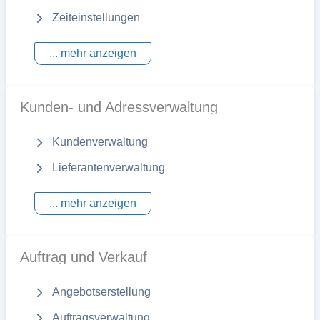
Zeiteinstellungen
... mehr anzeigen
Kunden- und Adressverwaltung
Kundenverwaltung
Lieferantenverwaltung
... mehr anzeigen
Auftrag und Verkauf
Angebotserstellung
Auftragsverwaltung